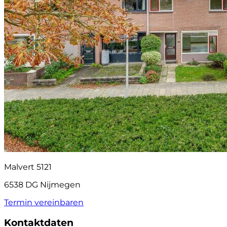
Malvert 5121
6538 DG Nijmegen
Termin vereinbaren
Kontaktdaten