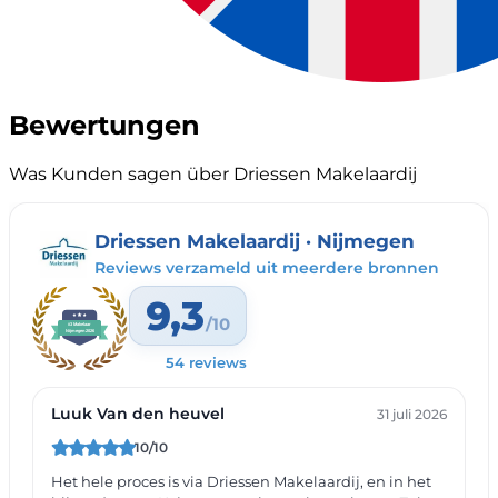
Bewertungen
Was Kunden sagen über Driessen Makelaardij