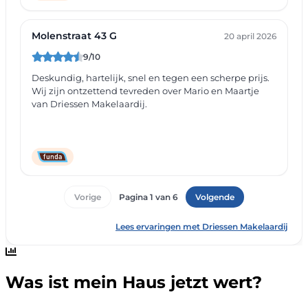
Was ist mein Haus jetzt wert?