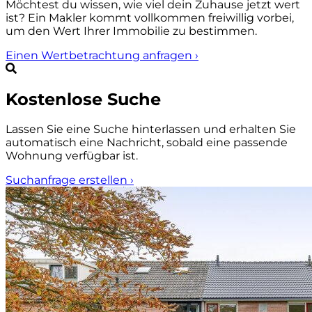
Möchtest du wissen, wie viel dein Zuhause jetzt wert
ist? Ein Makler kommt vollkommen freiwillig vorbei,
um den Wert Ihrer Immobilie zu bestimmen.
Einen Wertbetrachtung anfragen
›
Kostenlose Suche
Lassen Sie eine Suche hinterlassen und erhalten Sie
automatisch eine Nachricht, sobald eine passende
Wohnung verfügbar ist.
Suchanfrage erstellen
›