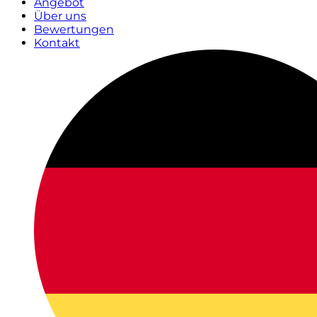
Angebot
Über uns
Bewertungen
Kontakt