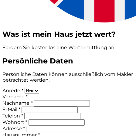
Was ist mein Haus jetzt wert?
Fordern Sie kostenlos eine Wertermittlung an.
Persönliche Daten
Persönliche Daten können ausschließlich vom Makler
betrachtet werden.
Anrede *
Vorname *
Nachname *
E-Mail *
Telefon *
Wohnort *
Adresse *
Hausnummer *