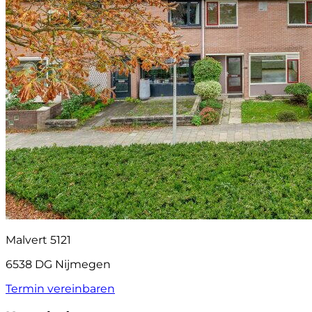
Malvert 5121
6538 DG Nijmegen
Termin vereinbaren