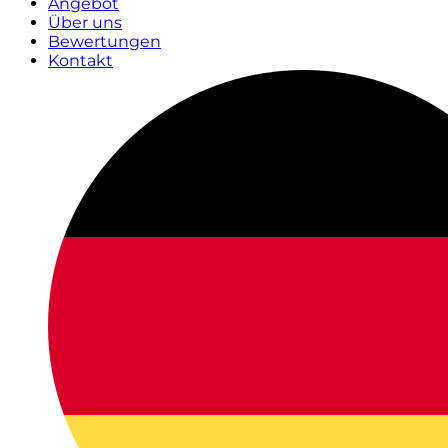
Angebot
Über uns
Bewertungen
Kontakt