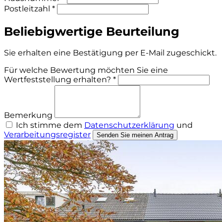
Postleitzahl *
Beliebigwertige Beurteilung
Sie erhalten eine Bestätigung per E-Mail zugeschickt.
Für welche Bewertung möchten Sie eine
Wertfeststellung erhalten? *
Bemerkung
Ich stimme dem
Datenschutzerklärung
und
Verarbeitungsregister
Senden Sie meinen Antrag