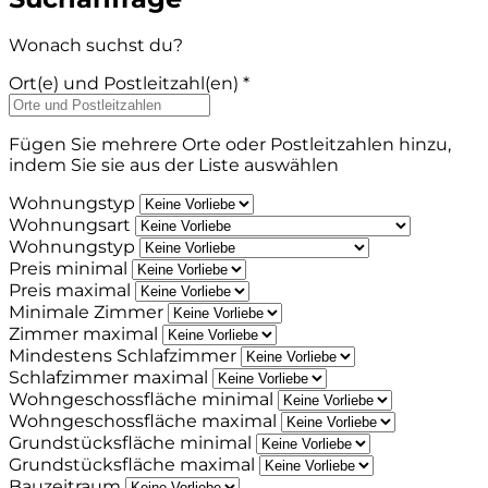
Wonach suchst du?
Ort(e) und Postleitzahl(en) *
Fügen Sie mehrere Orte oder Postleitzahlen hinzu,
indem Sie sie aus der Liste auswählen
Wohnungstyp
Wohnungsart
Wohnungstyp
Preis minimal
Preis maximal
Minimale Zimmer
Zimmer maximal
Mindestens Schlafzimmer
Schlafzimmer maximal
Wohngeschossfläche minimal
Wohngeschossfläche maximal
Grundstücksfläche minimal
Grundstücksfläche maximal
Bauzeitraum