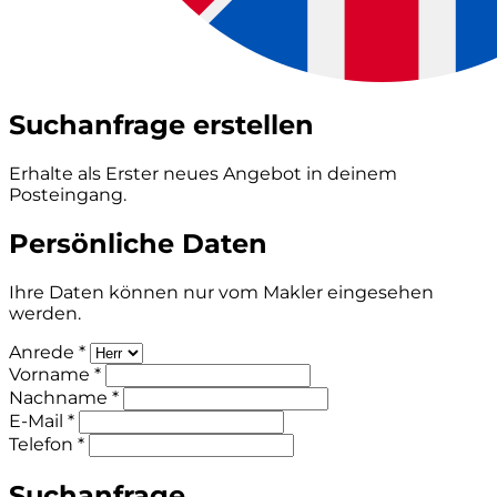
Suchanfrage erstellen
Erhalte als Erster neues Angebot in deinem
Posteingang.
Persönliche Daten
Ihre Daten können nur vom Makler eingesehen
werden.
Anrede *
Vorname *
Nachname *
E-Mail *
Telefon *
Suchanfrage