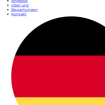
Angebot
Über uns
Bewertungen
Kontakt